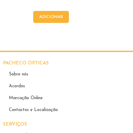
ADICIONAR
PACHECO ÓPTICAS
Sobre nós
Acordos
Marcação Online
Contactos e Localização
SERVIÇOS