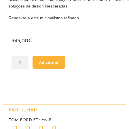
soluções de design inesperadas.
Renda-se a este minimalismo refinado.
345,00
€
Adicionar
PARTILHAR
TOM FORD FT5959-B