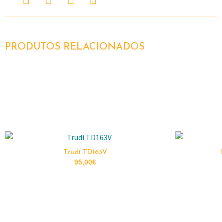
PRODUTOS RELACIONADOS
Trudi TD163V
95,00
€