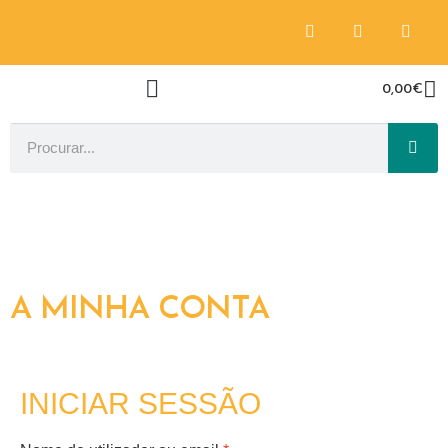
0,00
€
A MINHA CONTA
INICIAR SESSÃO