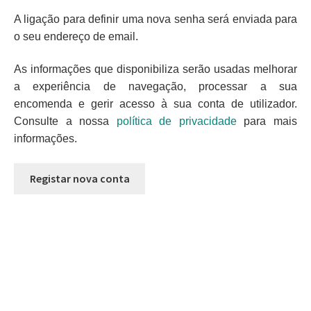
A ligação para definir uma nova senha será enviada para
o seu endereço de email.
As informações que disponibiliza serão usadas melhorar
a experiência de navegação, processar a sua
encomenda e gerir acesso à sua conta de utilizador.
Consulte a nossa
política de privacidade
para mais
informações.
Registar nova conta