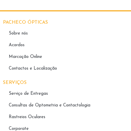
PACHECO ÓPTICAS
Sobre nós
Acordos
Marcação Online
Contactos e Localização
SERVIÇOS
Serviço de Entregas
Consultas de Optometria e Contactologia​
Rastreios Oculares
Corporate