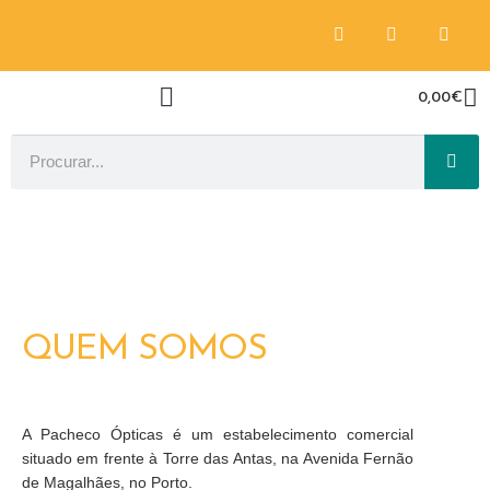
0,00
€
QUEM SOMOS
A Pacheco Ópticas é um estabelecimento comercial
situado em frente à Torre das Antas, na Avenida Fernão
de Magalhães, no Porto.