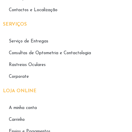
Contactos e Localização
SERVIÇOS
Serviço de Entregas
Consultas de Optometria e Contactologia​
Rastreios Oculares
Corporate
LOJA ONLINE
A minha conta
Carrinho
Envios e Pagamentos