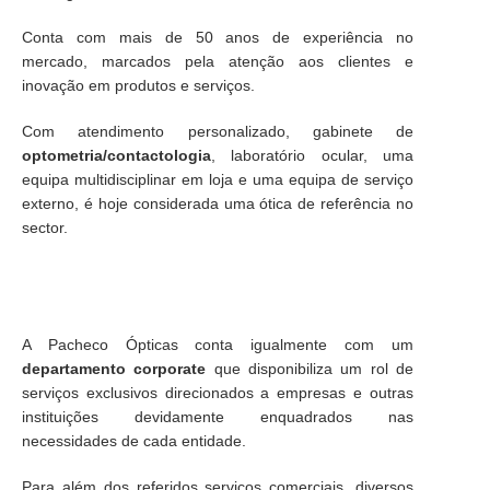
Conta com mais de 50 anos de experiência no
mercado, marcados pela atenção aos clientes e
inovação em produtos e serviços.
Com atendimento personalizado, gabinete de
optometria/contactologia
, laboratório ocular, uma
equipa multidisciplinar em loja e uma equipa de serviço
externo, é hoje considerada uma ótica de referência no
sector.
A Pacheco Ópticas conta igualmente com um
departamento corporate
que disponibiliza um rol de
serviços exclusivos direcionados a empresas e outras
instituições devidamente enquadrados nas
necessidades de cada entidade.
Para além dos referidos serviços comerciais, diversos