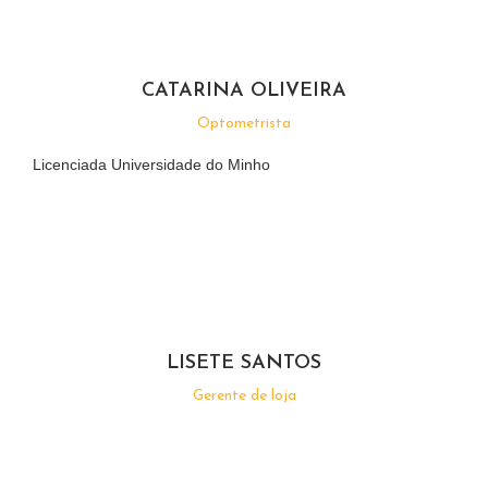
CATARINA OLIVEIRA
Optometrista
Licenciada Universidade do Minho
LISETE SANTOS
Gerente de loja