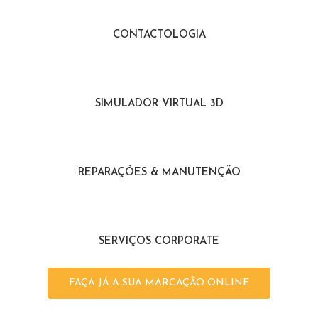
CONTACTOLOGIA
SIMULADOR VIRTUAL 3D
REPARAÇÕES & MANUTENÇÃO
SERVIÇOS CORPORATE
FAÇA JÁ A SUA MARCAÇÃO ONLINE