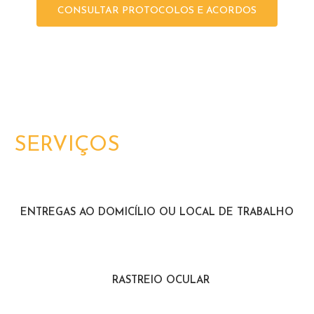
CONSULTAR PROTOCOLOS E ACORDOS
SERVIÇOS
ENTREGAS AO DOMICÍLIO OU LOCAL DE TRABALHO
RASTREIO OCULAR