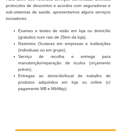
protocolos de descontos e acordos com seguradoras e
sub-sistemas de saúde, apresentamos alguns serviços
inovadores:
Exames e testes de visão em loja ou domicílio
(gratuitos num raio de 25km da loja);
Rastreios Oculares em empresas e instituições
(individuais ou em grupo);
Serviço de recolha e entrega para
manutenção/reparação de óculos (orçamento
prévio);
Entregas ao domicílio/local de trabalho de
produtos adquiridos em loja ou online (c/
pagamento MB e MbWay);