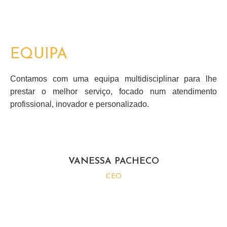
EQUIPA
Contamos com uma equipa multidisciplinar para lhe
prestar o melhor serviço, focado num atendimento
profissional, inovador e personalizado.
VANESSA PACHECO
CEO