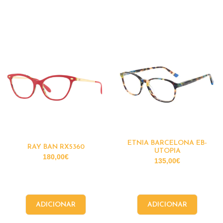
ETNIA BARCELONA EB-
RAY BAN RX5360
UTOPIA
180,00
€
135,00
€
ADICIONAR
ADICIONAR