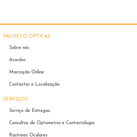
PACHECO ÓPTICAS
Sobre nós
Acordos
Marcação Online
Contactos e Localização
SERVIÇOS
Serviço de Entregas
Consultas de Optometria e Contactologia​
Rastreios Oculares