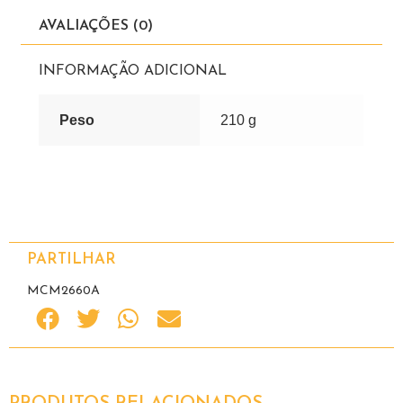
AVALIAÇÕES (0)
INFORMAÇÃO ADICIONAL
Peso
210 g
PARTILHAR
MCM2660A