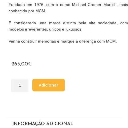
Fundada em 1976, com o nome Michael Cromer Munich, mais
conhecida por MCM.
É considerada uma marca distinta pela alta sociedade, com
modelos irreverentes, únicos e luxuosos.
Venha construir memórias e marque a diferença com MCM.
265,00
€
Adicionar
INFORMAÇÃO ADICIONAL