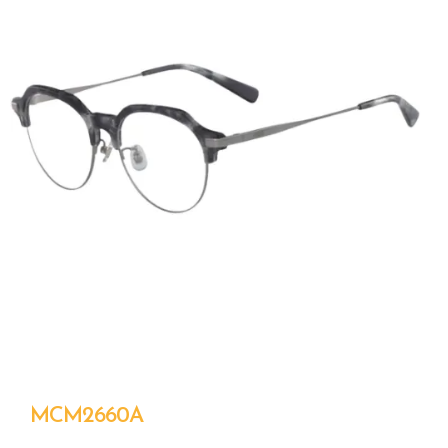
MCM2660A