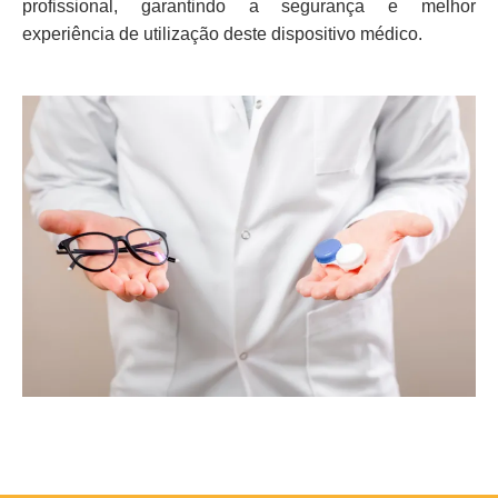
profissional, garantindo a segurança e melhor
experiência de utilização deste dispositivo médico.