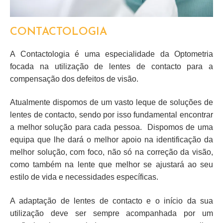
CONTACTOLOGIA
A Contactologia é uma especialidade da Optometria
focada na utilização de lentes de contacto para a
compensação dos defeitos de visão.
Atualmente dispomos de um vasto leque de soluções de
lentes de contacto, sendo por isso fundamental encontrar
a melhor solução para cada pessoa. Dispomos de uma
equipa que lhe dará o melhor apoio na identificação da
melhor solução, com foco,
não só na correção da visão,
como também na lente que melhor se ajustará ao seu
estilo de vida e necessidades específicas.
A adaptação de lentes de contacto e o início da sua
utilização deve ser sempre acompanhada por um