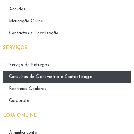
Acordos
Marcação Online
Contactos e Localização
SERVIÇOS
Serviço de Entregas
Consultas de Optometria e Contactologia​
Rastreios Oculares
Corporate
LOJA ONLINE
A minha conta