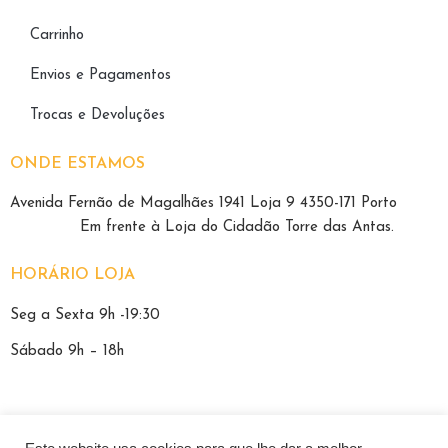
Carrinho
Envios e Pagamentos
Trocas e Devoluções
ONDE ESTAMOS
Avenida Fernão de Magalhães 1941 Loja 9 4350-171 Porto
E
m frente à Loja do Cidadão Torre das Antas.
HORÁRIO LOJA
Seg a Sexta 9h -19:30
Sábado 9h – 18h