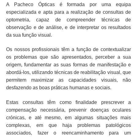
A Pacheco Ópticas é formada por uma equipa
especializada e apta para a realização de consultas de
optometria, capaz de compreender técnicas de
observação e de análise, e de interpretar os resultados
da sua função visual.
Os nossos profissionais têm a função de contextualizar
os problemas que são apresentados, perceber a sua
origem, fundamentar as suas formas de manifestação e
abordá-los, utilizando técnicas de reabilitação visual, que
permitem maximizar as capacidades visuais, não
desfazendo as boas práticas humanas e sociais.
Estas consultas têm como finalidade prescrever a
compensação necessária, prevenir doenças oculares
crónicas, e até mesmo, em algumas situações mais
complexas, em que haja problemas patológicos
associados, fazer o reencaminhamento para um