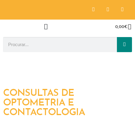
0,00
€
CONSULTAS DE
OPTOMETRIA E
CONTACTOLOGIA​