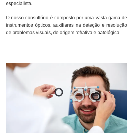
especialista.
O nosso consultório é composto por uma vasta gama de
instrumentos ópticos, auxiliares na deteção e resolução
de problemas visuais, de origem refrativa e patológica.