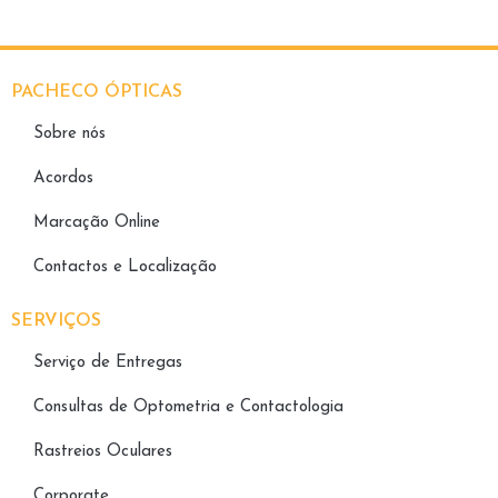
PACHECO ÓPTICAS
Sobre nós
Acordos
Marcação Online
Contactos e Localização
SERVIÇOS
Serviço de Entregas
Consultas de Optometria e Contactologia​
Rastreios Oculares
Corporate