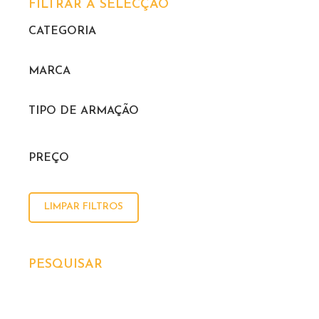
FILTRAR A SELECÇÃO
CATEGORIA
MARCA
TIPO DE ARMAÇÃO
PREÇO
LIMPAR FILTROS
PESQUISAR