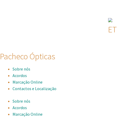
ET
Pacheco Ópticas
Sobre nós
Acordos
Marcação Online
Contactos e Localização
Sobre nós
Acordos
Marcação Online