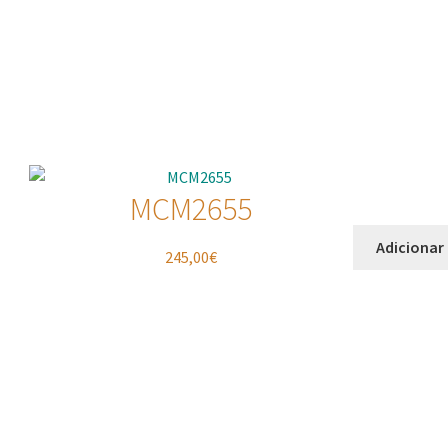
MCM2655
Adicionar
245,00
€