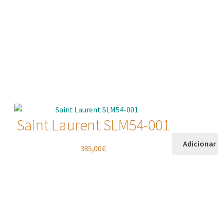
Saint Laurent SLM54-001
Adicionar
385,00
€