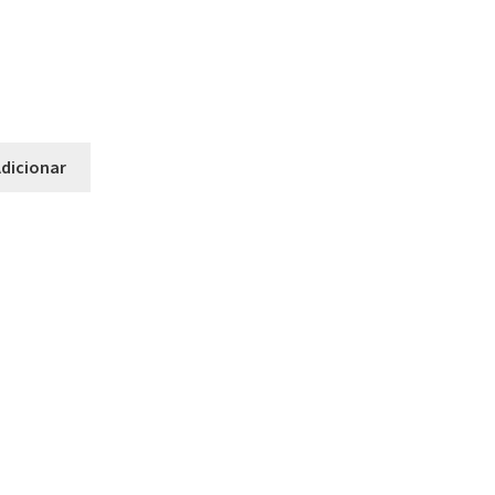
dicionar