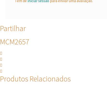
Tem de
iniciar sessão
para enviar uma avaliação.
Partilhar
MCM2657
Produtos Relacionados