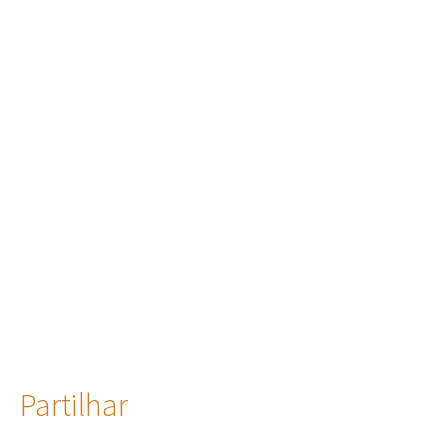
Partilhar