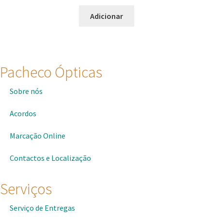
Adicionar
Pacheco Ópticas
Sobre nós
Acordos
Marcação Online
Contactos e Localização
Serviços
Serviço de Entregas