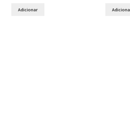
Adicionar
Adiciona