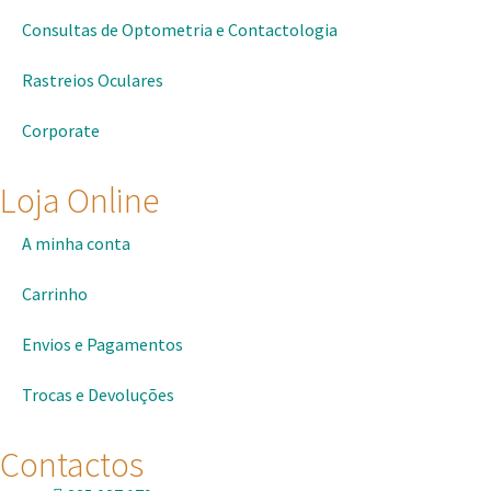
Consultas de Optometria e Contactologia​
Rastreios Oculares
Corporate
Loja Online
A minha conta
Carrinho
Envios e Pagamentos
Trocas e Devoluções
Contactos