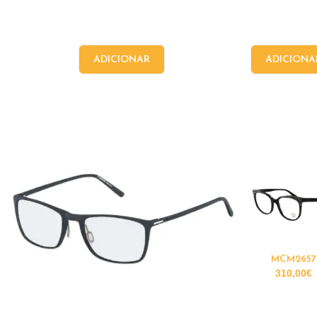
ADICIONAR
ADICIONA
MCM2657
310,00
€