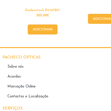
Rodenstock R5327B57
355,00
€
ADICIONA
ADICIONAR
PACHECO ÓPTICAS
Sobre nós
Acordos
Marcação Online
Contactos e Localização
SERVIÇOS