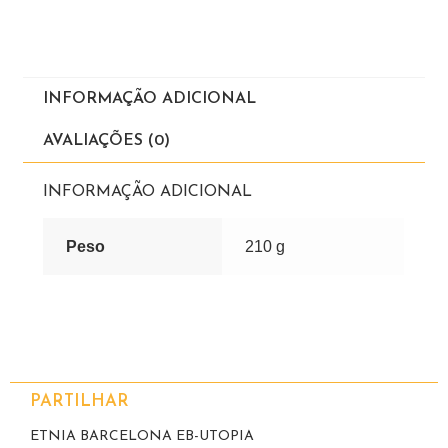
INFORMAÇÃO ADICIONAL
AVALIAÇÕES (0)
INFORMAÇÃO ADICIONAL
Peso
210 g
PARTILHAR
ETNIA BARCELONA EB-UTOPIA