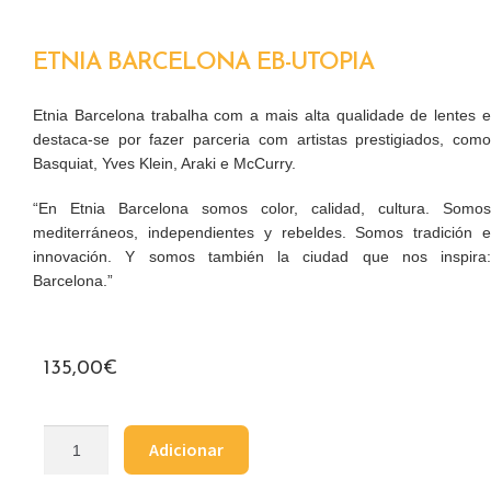
ETNIA BARCELONA EB-UTOPIA
Etnia Barcelona trabalha com a mais alta qualidade de lentes e
destaca-se por fazer parceria com artistas prestigiados, como
Basquiat, Yves Klein, Araki e McCurry.
“En Etnia Barcelona somos color, calidad, cultura. Somos
mediterráneos, independientes y rebeldes. Somos tradición e
innovación. Y somos también la ciudad que nos inspira:
Barcelona.”
135,00
€
Adicionar