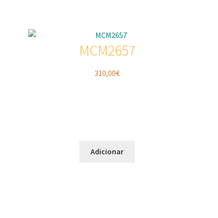
MCM2657
310,00
€
Adicionar