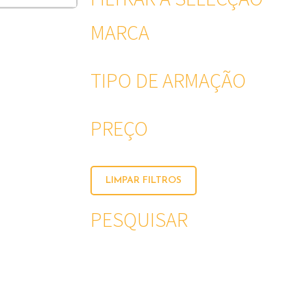
MARCA
TIPO DE ARMAÇÃO
PREÇO
LIMPAR FILTROS
PESQUISAR