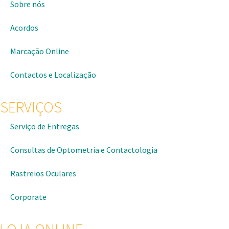
Sobre nós
Acordos
Marcação Online
Contactos e Localização
SERVIÇOS
Serviço de Entregas
Consultas de Optometria e Contactologia​
Rastreios Oculares
Corporate
LOJA ONLINE