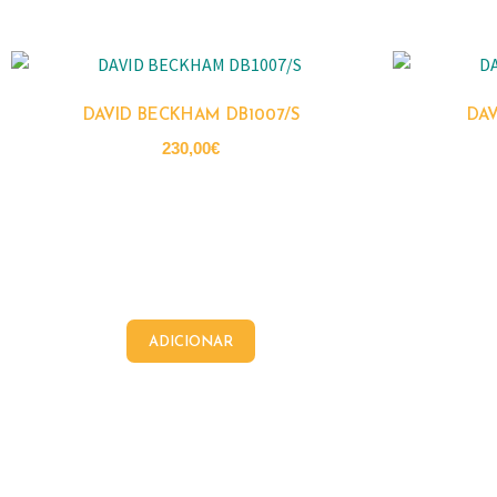
DAVID BECKHAM DB1007/S
DAV
230,00
€
ADICIONAR