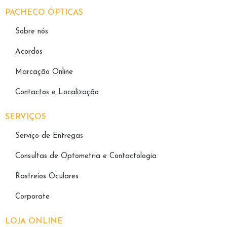
PACHECO ÓPTICAS
Sobre nós
Acordos
Marcação Online
Contactos e Localização
SERVIÇOS
Serviço de Entregas
Consultas de Optometria e Contactologia​
Rastreios Oculares
Corporate
LOJA ONLINE