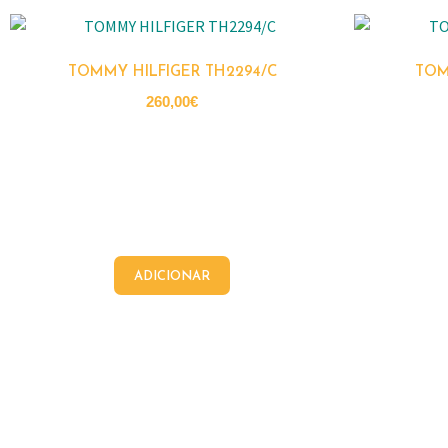
TOMMY HILFIGER TH2294/C
TOM
260,00
€
ADICIONAR