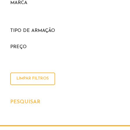
MARCA
TIPO DE ARMAÇÃO
PREÇO
LIMPAR FILTROS
PESQUISAR