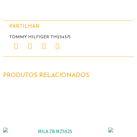
PARTILHAR
TOMMY HILFIGER TH2343/S
PRODUTOS RELACIONADOS