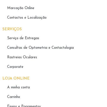
Marcação Online
Contactos e Localização
SERVIÇOS
Serviço de Entregas
Consultas de Optometria e Contactologia​
Rastreios Oculares
Corporate
LOJA ONLINE
A minha conta
Carrinho
Envios e Pagamentos