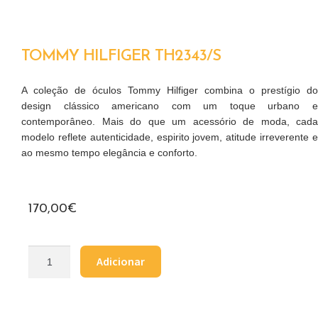
TOMMY HILFIGER TH2343/S
A coleção de óculos Tommy Hilfiger combina o prestígio do
design clássico americano com um toque urbano e
contemporâneo. Mais do que um acessório de moda, cada
modelo reflete autenticidade, espirito jovem, atitude irreverente e
ao mesmo tempo elegância e conforto.
170,00
€
Adicionar