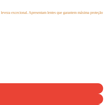
 e leveza excecional. Apresentam lentes que garantem máxima proteção