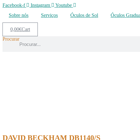
Facebook-f
Instagram
Youtube
Sobre nós
Serviços
Óculos de Sol
Óculos Gradu
0,00
€
Cart
Procurar
DAVID BECKHAM DB1140/S