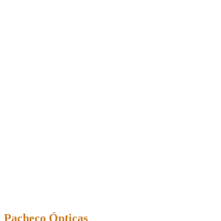
Pacheco Ópticas