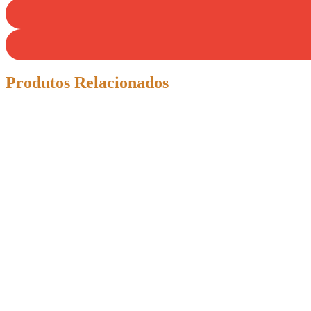
Produtos Relacionados