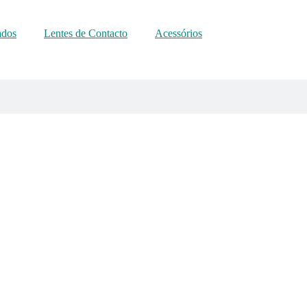
ados
Lentes de Contacto
Acessórios