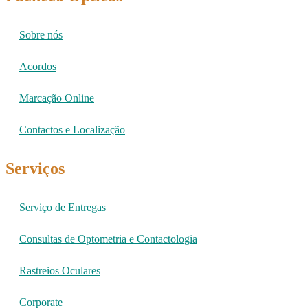
Sobre nós
Acordos
Marcação Online
Contactos e Localização
Serviços
Serviço de Entregas
Consultas de Optometria e Contactologia​
Rastreios Oculares
Corporate