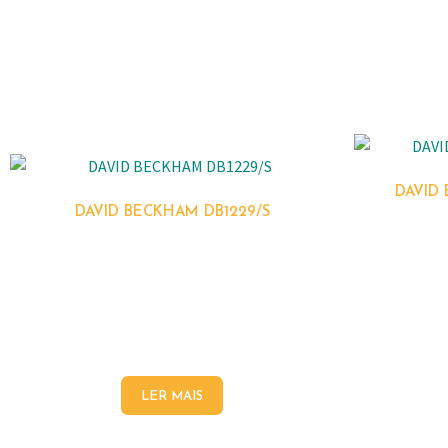
DAVID
DAVID BECKHAM DB1229/S
LER MAIS