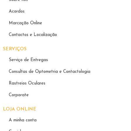
Acordos
Marcação Online
Contactos e Localização
SERVIÇOS
Serviço de Entregas
Consultas de Optometria e Contactologia​
Rastreios Oculares
Corporate
LOJA ONLINE
A minha conta