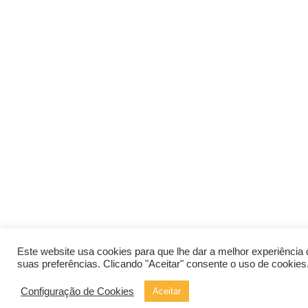
Este website usa cookies para que lhe dar a melhor experiênci
suas preferências. Clicando "Aceitar" consente o uso de cookies
Configuração de Cookies
Aceitar