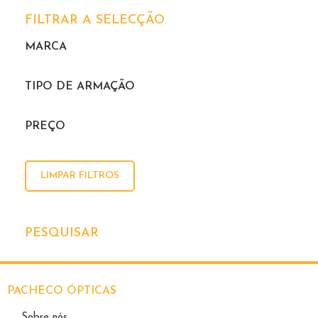
FILTRAR A SELECÇÃO
MARCA
TIPO DE ARMAÇÃO
PREÇO
LIMPAR FILTROS
PESQUISAR
PACHECO ÓPTICAS
Sobre nós