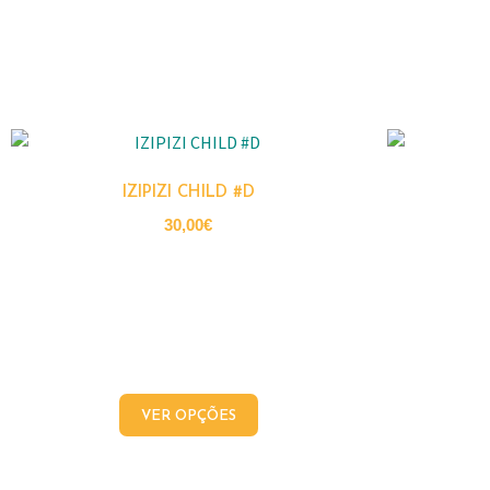
IZIPIZI CHILD #D
30,00
€
VER OPÇÕES