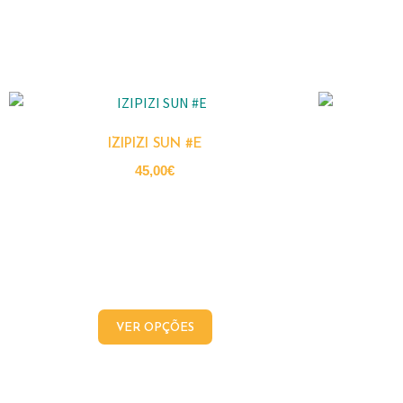
IZIPIZI SUN #E
45,00
€
VER OPÇÕES