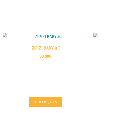
IZIPIZI BABY #C
30,00
€
VER OPÇÕES