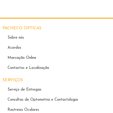
PACHECO ÓPTICAS
Sobre nós
Acordos
Marcação Online
Contactos e Localização
SERVIÇOS
Serviço de Entregas
Consultas de Optometria e Contactologia​
Rastreios Oculares