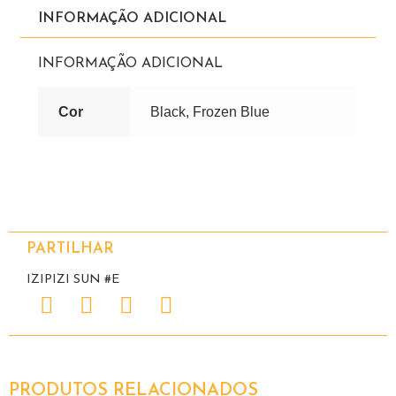
INFORMAÇÃO ADICIONAL
INFORMAÇÃO ADICIONAL
Cor
Black, Frozen Blue
PARTILHAR
IZIPIZI SUN #E
PRODUTOS RELACIONADOS