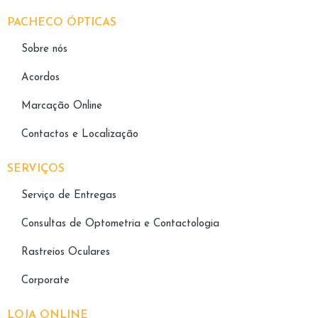
PACHECO ÓPTICAS
Sobre nós
Acordos
Marcação Online
Contactos e Localização
SERVIÇOS
Serviço de Entregas
Consultas de Optometria e Contactologia​
Rastreios Oculares
Corporate
LOJA ONLINE