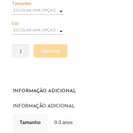
Tamanho
Cor
Adicionar
INFORMAÇÃO ADICIONAL
INFORMAÇÃO ADICIONAL
Tamanho
0-3 anos