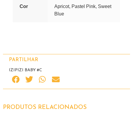
Cor
Apricot, Pastel Pink, Sweet
Blue
PARTILHAR
IZIPIZI BABY #C
PRODUTOS RELACIONADOS