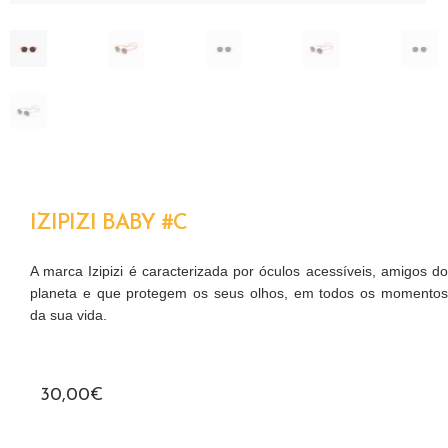
IZIPIZI BABY #C
A marca Izipizi é caracterizada por óculos acessíveis, amigos do
planeta e que protegem os seus olhos, em todos os momentos
da sua vida.
30,00
€