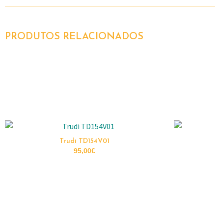
PRODUTOS RELACIONADOS
Trudi TD154V01
95,00
€