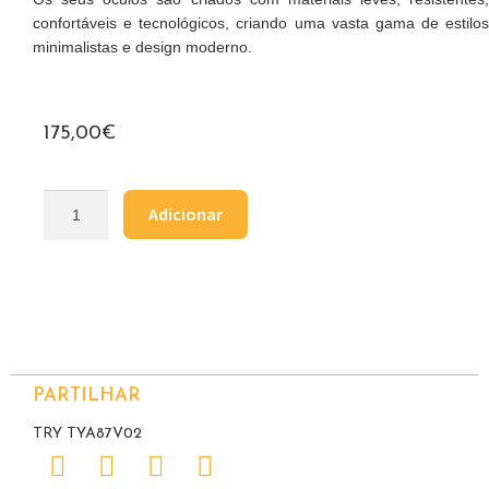
confortáveis e tecnológicos, criando uma vasta gama de estilos
minimalistas e design moderno.
175,00
€
Adicionar
PARTILHAR
TRY TYA87V02