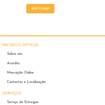
ADICIONAR
PACHECO ÓPTICAS
Sobre nós
Acordos
Marcação Online
Contactos e Localização
SERVIÇOS
Serviço de Entregas