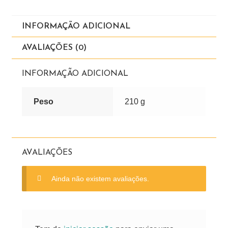
INFORMAÇÃO ADICIONAL
AVALIAÇÕES (0)
INFORMAÇÃO ADICIONAL
Peso
210 g
AVALIAÇÕES
Ainda não existem avaliações.