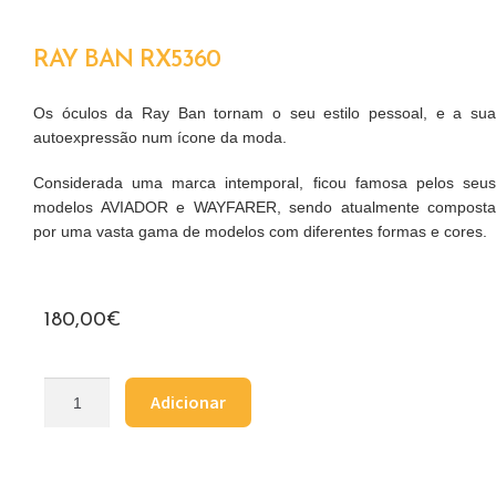
RAY BAN RX5360
Os óculos da Ray Ban tornam o seu estilo pessoal, e a sua
autoexpressão num ícone da moda.
Considerada uma marca intemporal, ficou famosa pelos seus
modelos AVIADOR e WAYFARER, sendo atualmente composta
por uma vasta gama de modelos com diferentes formas e cores.
180,00
€
Adicionar