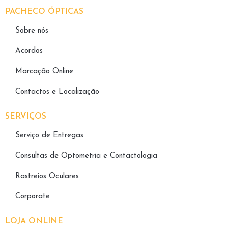
PACHECO ÓPTICAS
Sobre nós
Acordos
Marcação Online
Contactos e Localização
SERVIÇOS
Serviço de Entregas
Consultas de Optometria e Contactologia​
Rastreios Oculares
Corporate
LOJA ONLINE