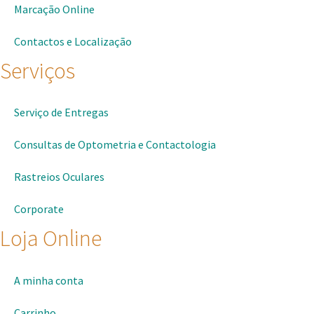
Marcação Online
Contactos e Localização
Serviços
Serviço de Entregas
Consultas de Optometria e Contactologia​
Rastreios Oculares
Corporate
Loja Online
A minha conta
Carrinho