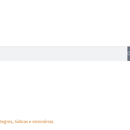
gres, lúdicas e visionárias.