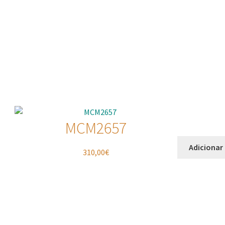
MCM2657
Adicionar
310,00
€