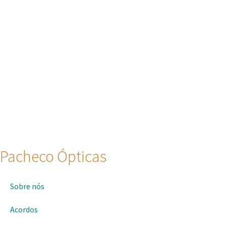
Pacheco Ópticas
Sobre nós
Acordos