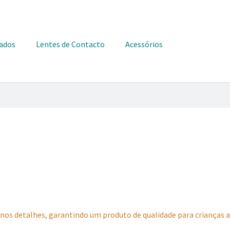
ados
Lentes de Contacto
Acessórios
 nos detalhes, garantindo um produto de qualidade para crianças ale