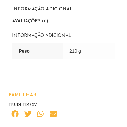
INFORMAÇÃO ADICIONAL
AVALIAÇÕES (0)
INFORMAÇÃO ADICIONAL
Peso
210 g
PARTILHAR
TRUDI TD163V