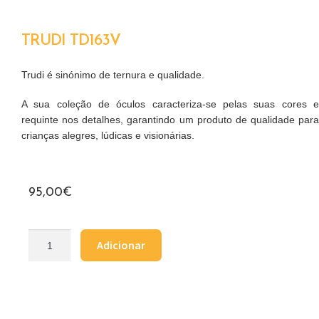
TRUDI TD163V
Trudi é sinónimo de ternura e qualidade.
A sua coleção de óculos caracteriza-se pelas suas cores e
requinte nos detalhes, garantindo um produto de qualidade para
crianças alegres, lúdicas e visionárias.
95,00
€
Adicionar