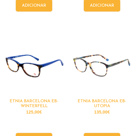
ADICIONAR
ADICIONAR
ETNIA BARCELONA EB-
ETNIA BARCELONA EB-
WINTERFELL
UTOPIA
125,00
€
135,00
€