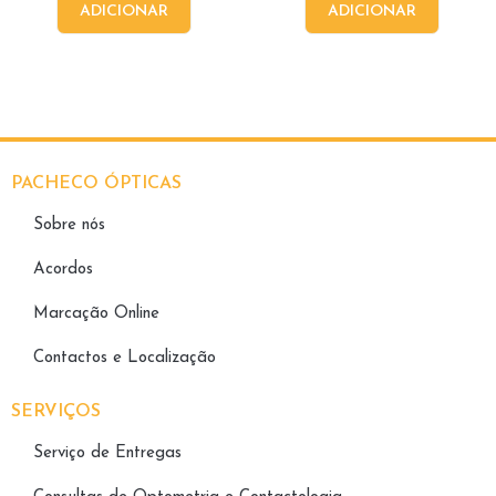
ADICIONAR
ADICIONAR
PACHECO ÓPTICAS
Sobre nós
Acordos
Marcação Online
Contactos e Localização
SERVIÇOS
Serviço de Entregas