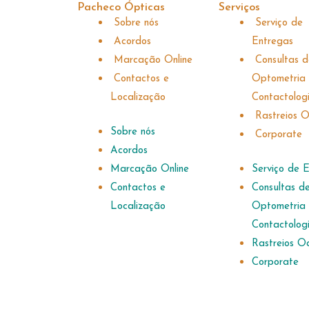
Pacheco Ópticas
Serviços
Sobre nós
Serviço de
Acordos
Entregas
Marcação Online
Consultas 
Contactos e
Optometria
Localização
Contactologi
Rastreios O
Sobre nós
Corporate
Acordos
Marcação Online
Serviço de 
Contactos e
Consultas d
Localização
Optometria
Contactologi
Rastreios O
Corporate