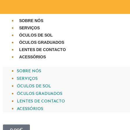
SOBRE NÓS
SERVIÇOS
ÓCULOS DE SOL
ÓCULOS GRADUADOS
LENTES DE CONTACTO
ACESSÓRIOS
SOBRE NÓS
SERVIÇOS
ÓCULOS DE SOL
ÓCULOS GRADUADOS
LENTES DE CONTACTO
ACESSÓRIOS