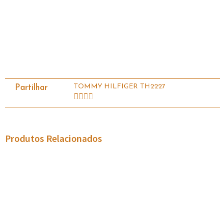
TOMMY HILFIGER TH2227
Partilhar
Produtos Relacionados