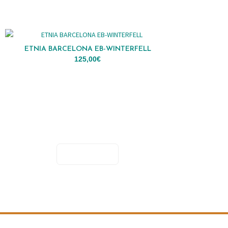
ETNIA BARCELONA EB-WINTERFELL
125,00
€
ADICIONAR