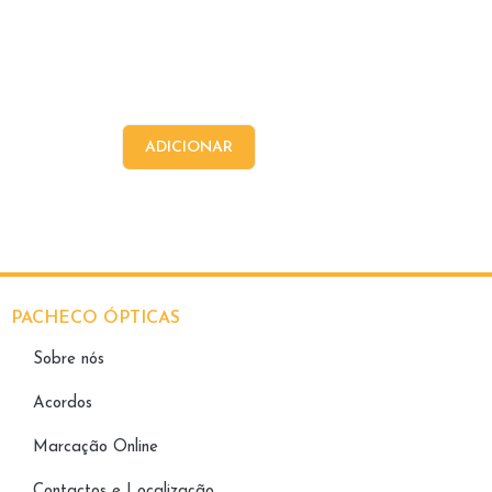
ADICIONAR
PACHECO ÓPTICAS
Sobre nós
Acordos
Marcação Online
Contactos e Localização