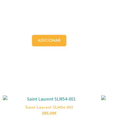
ADICIONAR
Saint Laurent SLM54-001
385,00
€