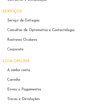
SERVIÇOS
Serviço de Entregas
Consultas de Optometria e Contactologia​
Rastreios Oculares
Corporate
LOJA ONLINE
A minha conta
Carrinho
Envios e Pagamentos
Trocas e Devoluções