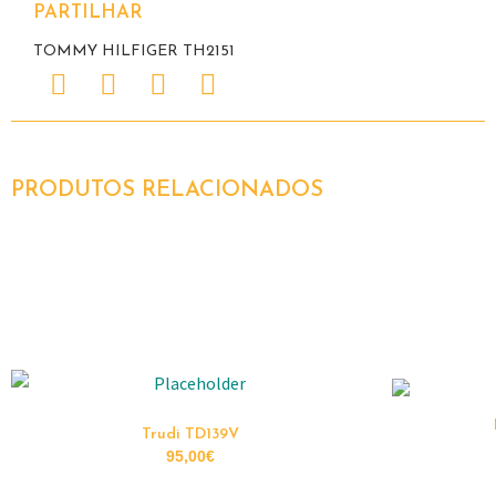
PARTILHAR
TOMMY HILFIGER TH2151
PRODUTOS RELACIONADOS
Trudi TD139V
95,00
€