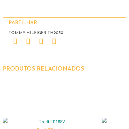
PARTILHAR
TOMMY HILFIGER TH2050
PRODUTOS RELACIONADOS