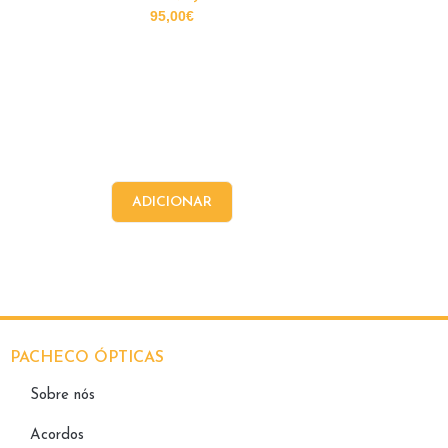
95,00
€
ADICIONAR
PACHECO ÓPTICAS
Sobre nós
Acordos