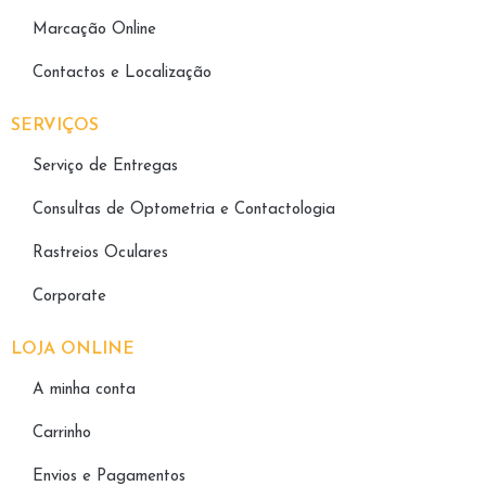
Marcação Online
Contactos e Localização
SERVIÇOS
Serviço de Entregas
Consultas de Optometria e Contactologia​
Rastreios Oculares
Corporate
LOJA ONLINE
A minha conta
Carrinho
Envios e Pagamentos