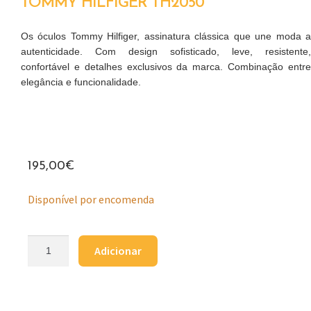
TOMMY HILFIGER TH2050
Os óculos Tommy Hilfiger, assinatura clássica que une moda a
autenticidade. Com design sofisticado, leve, resistente,
confortável e detalhes exclusivos da marca. Combinação entre
elegância e funcionalidade.
195,00
€
Disponível por encomenda
Adicionar