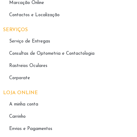
Marcação Online
Contactos e Localização
SERVIÇOS
Serviço de Entregas
Consultas de Optometria e Contactologia​
Rastreios Oculares
Corporate
LOJA ONLINE
A minha conta
Carrinho
Envios e Pagamentos