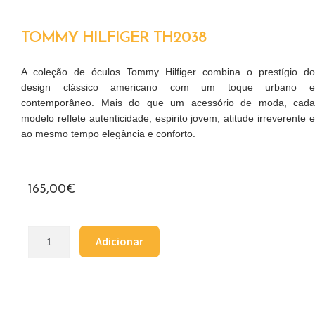
TOMMY HILFIGER TH2038
A coleção de óculos Tommy Hilfiger combina o prestígio do
design clássico americano com um toque urbano e
contemporâneo. Mais do que um acessório de moda, cada
modelo reflete autenticidade, espirito jovem, atitude irreverente e
ao mesmo tempo elegância e conforto.
165,00
€
Adicionar