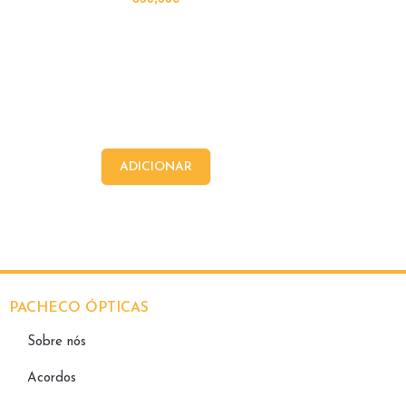
ADICIONAR
PACHECO ÓPTICAS
Sobre nós
Acordos