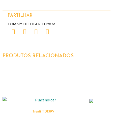
PARTILHAR
TOMMY HILFIGER TH2038
PRODUTOS RELACIONADOS
Trudi TD139V