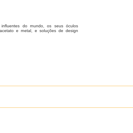
influentes do mundo, os seus óculos
cetato e metal, e soluções de design