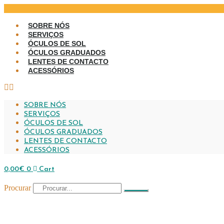
SOBRE NÓS
SERVIÇOS
ÓCULOS DE SOL
ÓCULOS GRADUADOS
LENTES DE CONTACTO
ACESSÓRIOS
SOBRE NÓS
SERVIÇOS
ÓCULOS DE SOL
ÓCULOS GRADUADOS
LENTES DE CONTACTO
ACESSÓRIOS
0,00
€
0
Cart
Procurar