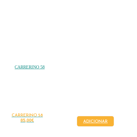
CARRERINO 58
85,00
€
ADICIONAR