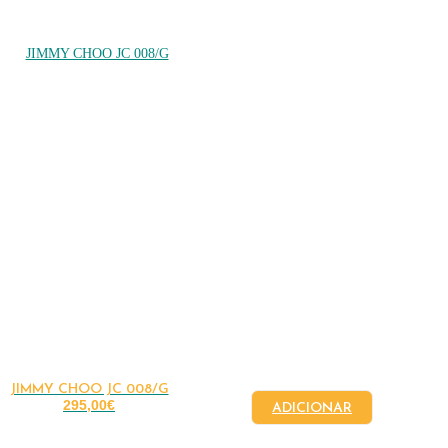
JIMMY CHOO JC 008/G
295,00
€
ADICIONAR