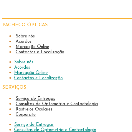
PACHECO ÓPTICAS
Sobre nós
Acordos
Marcação Online
Contactos e Localização
Sobre nós
Acordos
Marcação Online
Contactos e Localização
SERVIÇOS
Serviço de Entregas
Consultas de Optometria e Contactologia​
Rastreios Oculares
Corporate
Serviço de Entregas
Consultas de Optometria e Contactologia​