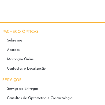
PACHECO ÓPTICAS
Sobre nós
Acordos
Marcação Online
Contactos e Localização
SERVIÇOS
Serviço de Entregas
Consultas de Optometria e Contactologia​