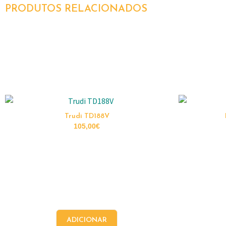
PRODUTOS RELACIONADOS
Trudi TD188V
105,00
€
ADICIONAR