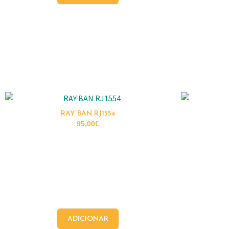
RAY BAN RJ1554
95,00
€
ADICIONAR