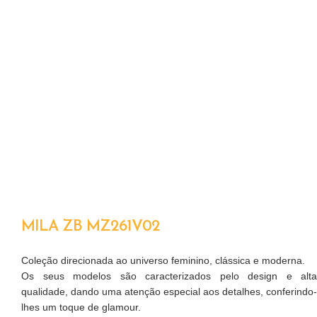
MILA ZB MZ261V02
Coleção direcionada ao universo feminino, clássica e moderna.
Os seus modelos são caracterizados pelo design e alta
qualidade, dando uma atenção especial aos detalhes, conferindo-
lhes um toque de glamour.