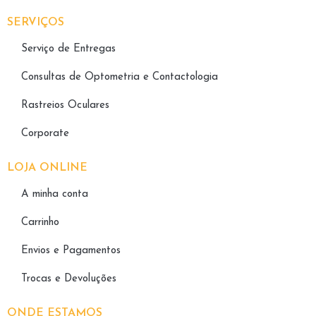
SERVIÇOS
Serviço de Entregas
Consultas de Optometria e Contactologia​
Rastreios Oculares
Corporate
LOJA ONLINE
A minha conta
Carrinho
Envios e Pagamentos
Trocas e Devoluções
ONDE ESTAMOS