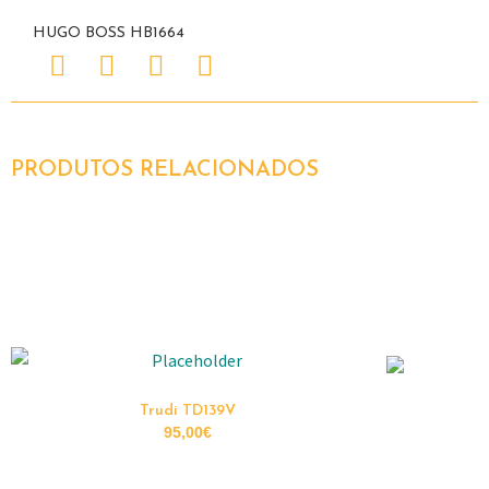
HUGO BOSS HB1664
PRODUTOS RELACIONADOS
Trudi TD139V
95,00
€