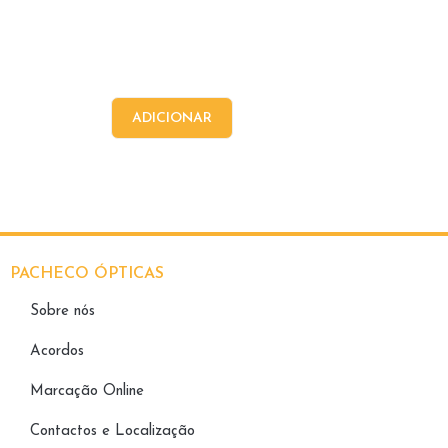
ADICIONAR
PACHECO ÓPTICAS
Sobre nós
Acordos
Marcação Online
Contactos e Localização