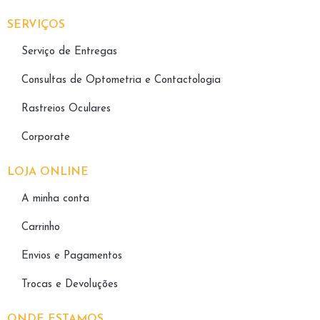
SERVIÇOS
Serviço de Entregas
Consultas de Optometria e Contactologia​
Rastreios Oculares
Corporate
LOJA ONLINE
A minha conta
Carrinho
Envios e Pagamentos
Trocas e Devoluções
ONDE ESTAMOS