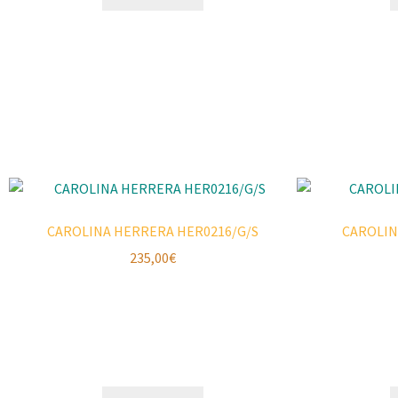
CAROLINA HERRERA HER0216/G/S
CAROLIN
235,00
€