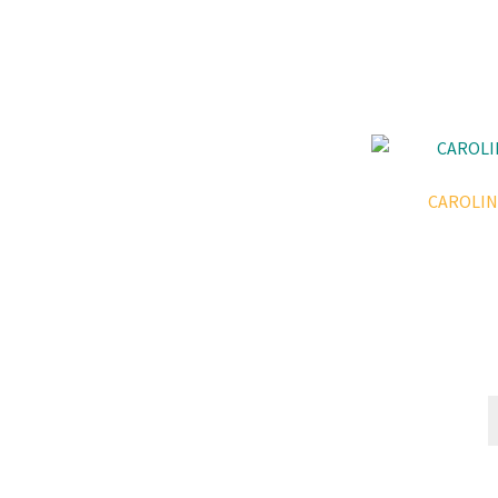
CAROLIN