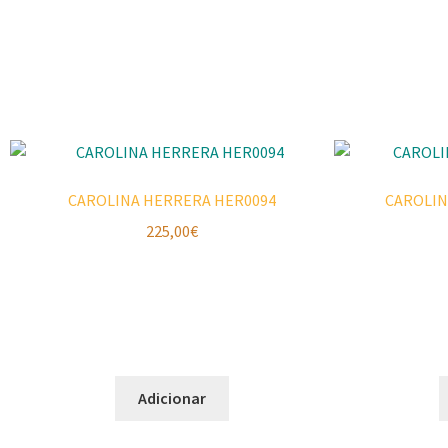
CAROLINA HERRERA HER0094
CAROLIN
225,00
€
Adicionar