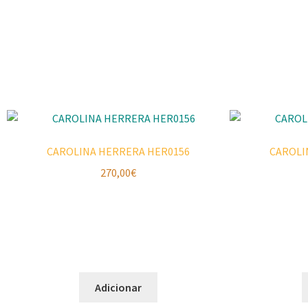
CAROLINA HERRERA HER0156
CAROLI
270,00
€
Adicionar