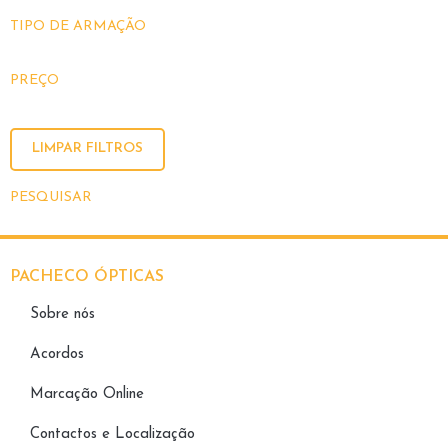
TIPO DE ARMAÇÃO
PREÇO
LIMPAR FILTROS
PESQUISAR
PACHECO ÓPTICAS
Sobre nós
Acordos
Marcação Online
Contactos e Localização