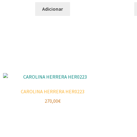
Adicionar
CAROLINA HERRERA HER0223
270,00
€