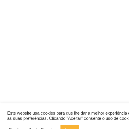
Este website usa cookies para que lhe dar a melhor experiênci
as suas preferências. Clicando "Aceitar" consente o uso de cook