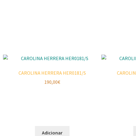
CAROLINA HERRERA HER0181/S
CAROLIN
190,00
€
Adicionar