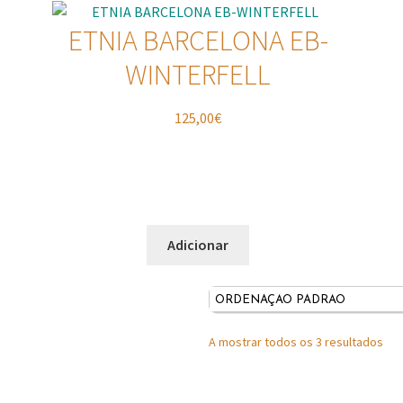
ETNIA BARCELONA EB-
WINTERFELL
125,00
€
Adicionar
A mostrar todos os 3 resultados