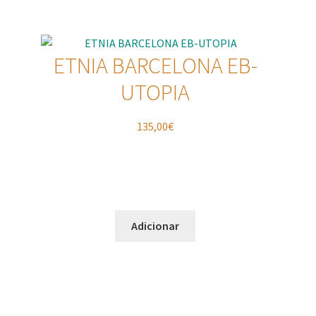
ETNIA BARCELONA EB-
UTOPIA
135,00
€
Adicionar