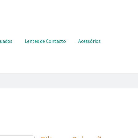
duados
Lentes de Contacto
Acessórios