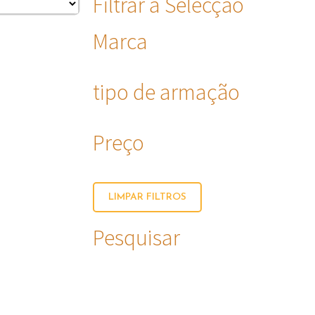
Filtrar a Selecção
Marca
tipo de armação
Preço
LIMPAR FILTROS
Pesquisar