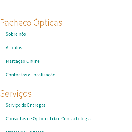
Pacheco Ópticas
Sobre nós
Acordos
Marcação Online
Contactos e Localização
Serviços
Serviço de Entregas
Consultas de Optometria e Contactologia​
Rastreios Oculares