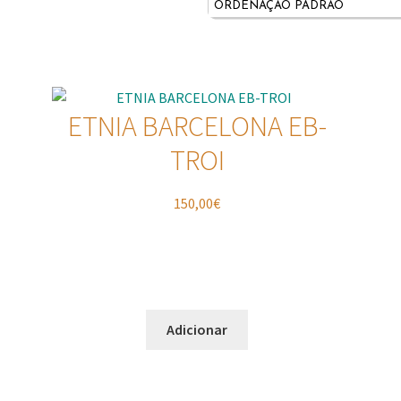
ETNIA BARCELONA EB-
TROI
150,00
€
Adicionar