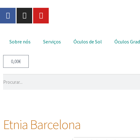
Sobre nós
Serviços
Óculos de Sol
Óculos Gra
0,00
€
Etnia Barcelona