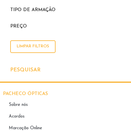
TIPO DE ARMAÇÃO
PREÇO
LIMPAR FILTROS
PESQUISAR
PACHECO ÓPTICAS
Sobre nós
Acordos
Marcação Online