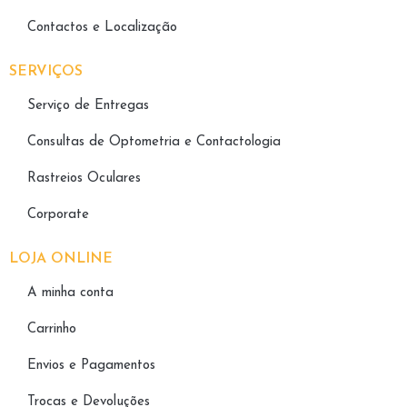
Contactos e Localização
SERVIÇOS
Serviço de Entregas
Consultas de Optometria e Contactologia​
Rastreios Oculares
Corporate
LOJA ONLINE
A minha conta
Carrinho
Envios e Pagamentos
Trocas e Devoluções