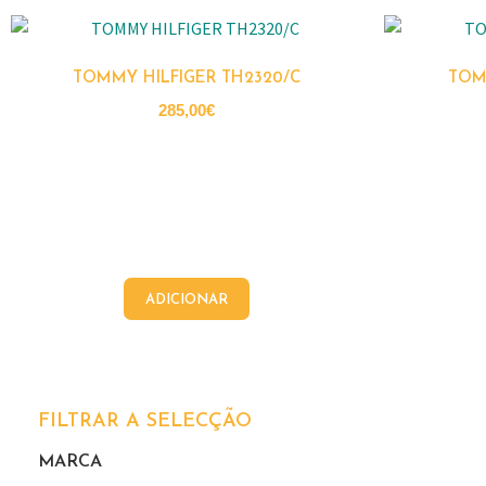
TOMMY HILFIGER TH2320/C
TOM
285,00
€
ADICIONAR
FILTRAR A SELECÇÃO
MARCA