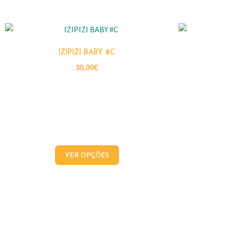
IZIPIZI BABY #C
30,00
€
VER OPÇÕES