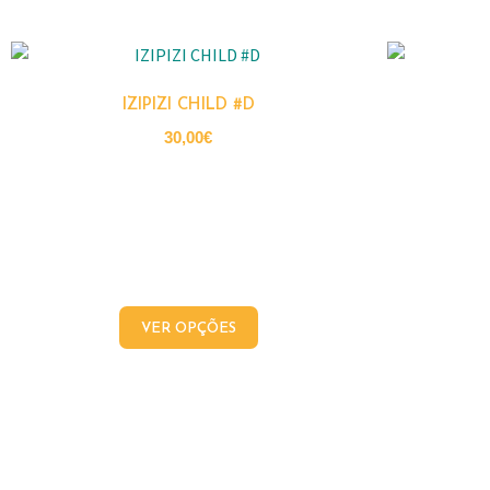
IZIPIZI CHILD #D
30,00
€
VER OPÇÕES