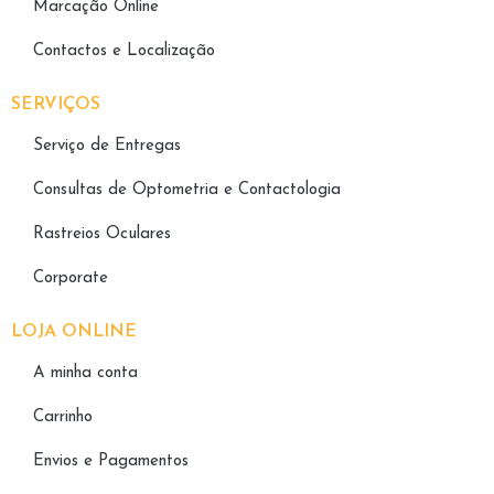
Marcação Online
Contactos e Localização
SERVIÇOS
Serviço de Entregas
Consultas de Optometria e Contactologia​
Rastreios Oculares
Corporate
LOJA ONLINE
A minha conta
Carrinho
Envios e Pagamentos