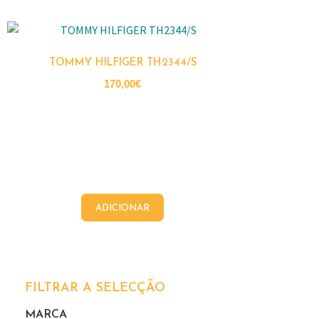
TOMMY HILFIGER TH2344/S
170,00
€
ADICIONAR
FILTRAR A SELECÇÃO
MARCA