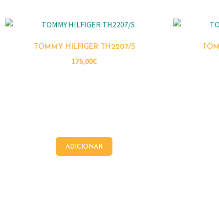
TOMMY HILFIGER TH2207/S
TOM
175,00
€
ADICIONAR