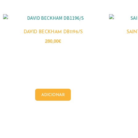
DAVID BECKHAM DB1196/S
SAIN
280,00
€
ADICIONAR