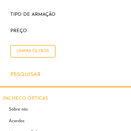
TIPO DE ARMAÇÃO
PREÇO
LIMPAR FILTROS
PESQUISAR
PACHECO ÓPTICAS
Sobre nós
Acordos