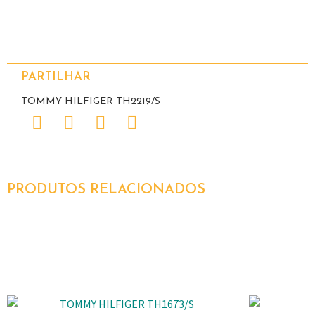
PARTILHAR
TOMMY HILFIGER TH2219/S
PRODUTOS RELACIONADOS