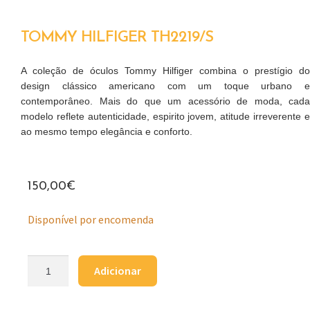
TOMMY HILFIGER TH2219/S
A coleção de óculos Tommy Hilfiger combina o prestígio do
design clássico americano com um toque urbano e
contemporâneo. Mais do que um acessório de moda, cada
modelo reflete autenticidade, espirito jovem, atitude irreverente e
ao mesmo tempo elegância e conforto.
150,00
€
Disponível por encomenda
Adicionar