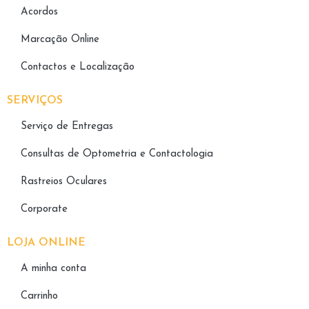
Acordos
Marcação Online
Contactos e Localização
SERVIÇOS
Serviço de Entregas
Consultas de Optometria e Contactologia​
Rastreios Oculares
Corporate
LOJA ONLINE
A minha conta
Carrinho