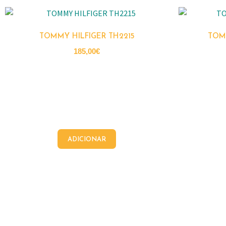
TOMMY HILFIGER TH2215
TOM
185,00
€
ADICIONAR