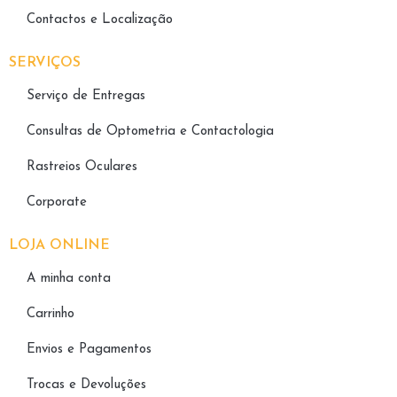
Contactos e Localização
SERVIÇOS
Serviço de Entregas
Consultas de Optometria e Contactologia​
Rastreios Oculares
Corporate
LOJA ONLINE
A minha conta
Carrinho
Envios e Pagamentos
Trocas e Devoluções