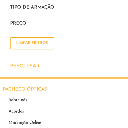
TIPO DE ARMAÇÃO
PREÇO
LIMPAR FILTROS
PESQUISAR
PACHECO ÓPTICAS
Sobre nós
Acordos
Marcação Online