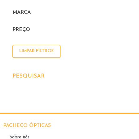
MARCA
PREÇO
LIMPAR FILTROS
PESQUISAR
PACHECO ÓPTICAS
Sobre nós