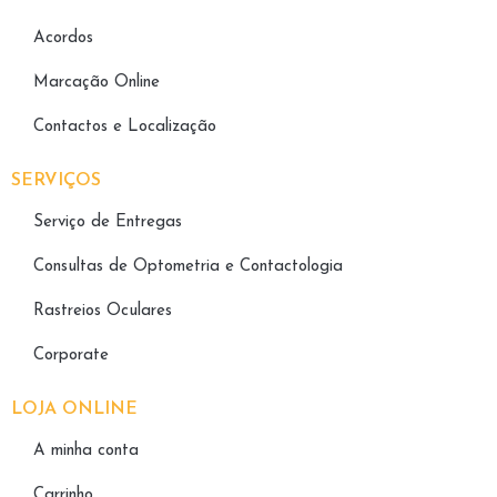
Acordos
Marcação Online
Contactos e Localização
SERVIÇOS
Serviço de Entregas
Consultas de Optometria e Contactologia​
Rastreios Oculares
Corporate
LOJA ONLINE
A minha conta
Carrinho