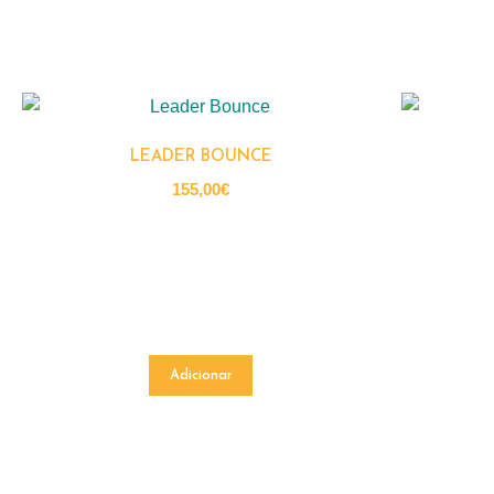
LEADER BOUNCE
155,00
€
Adicionar