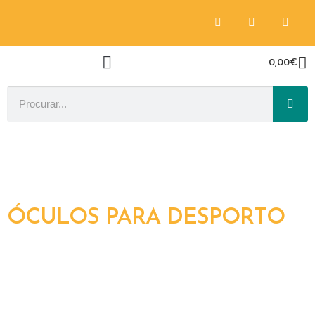
0,00
€
ÓCULOS PARA DESPORTO