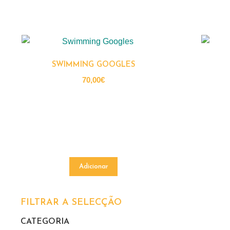
SWIMMING GOOGLES
70,00
€
Adicionar
FILTRAR A SELECÇÃO​
CATEGORIA