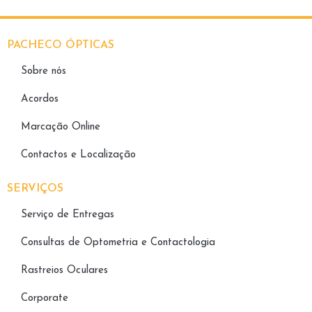
PACHECO ÓPTICAS
Sobre nós
Acordos
Marcação Online
Contactos e Localização
SERVIÇOS
Serviço de Entregas
Consultas de Optometria e Contactologia​
Rastreios Oculares
Corporate