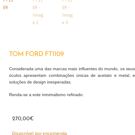
TOM FORD FT1109
Considerada uma das marcas mais influentes do mundo, os seus
óculos apresentam combinações únicas de acetato e metal, e
soluções de design inesperadas.
Renda-se a este minimalismo refinado.
270,00
€
Disponível por encomenda