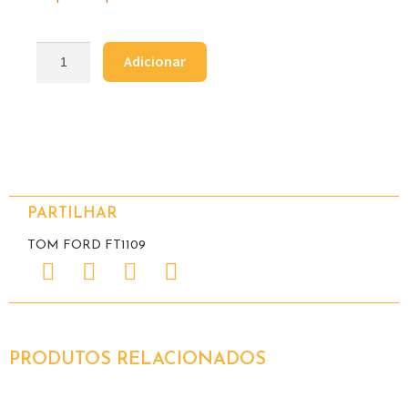
Adicionar
PARTILHAR
TOM FORD FT1109
PRODUTOS RELACIONADOS