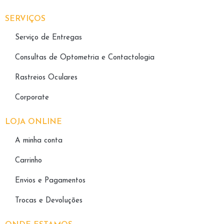
SERVIÇOS
Serviço de Entregas
Consultas de Optometria e Contactologia​
Rastreios Oculares
Corporate
LOJA ONLINE
A minha conta
Carrinho
Envios e Pagamentos
Trocas e Devoluções