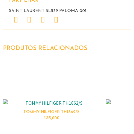
PARTILHAR
SAINT LAURENT SL539 PALOMA-001
PRODUTOS RELACIONADOS
TOMMY HILFIGER TH1862/S
135,00
€