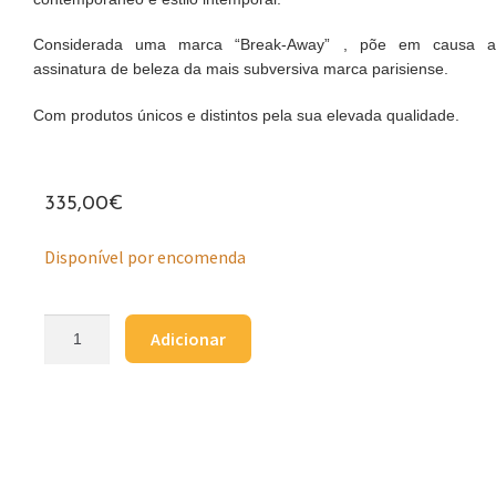
Considerada uma marca “Break-Away” , põe em causa a
assinatura de beleza da mais subversiva marca parisiense.
Com produtos únicos e distintos pela sua elevada qualidade.
335,00
€
Disponível por encomenda
Adicionar