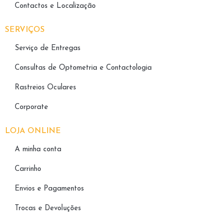
Contactos e Localização
SERVIÇOS
Serviço de Entregas
Consultas de Optometria e Contactologia​
Rastreios Oculares
Corporate
LOJA ONLINE
A minha conta
Carrinho
Envios e Pagamentos
Trocas e Devoluções