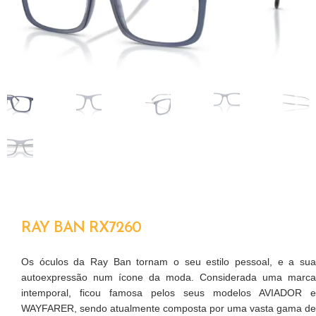
RAY BAN RX7260
Os óculos da Ray Ban tornam o seu estilo pessoal, e a sua
autoexpressão num ícone da moda. Considerada uma marca
intemporal, ficou famosa pelos seus modelos AVIADOR e
WAYFARER, sendo atualmente composta por uma vasta gama de