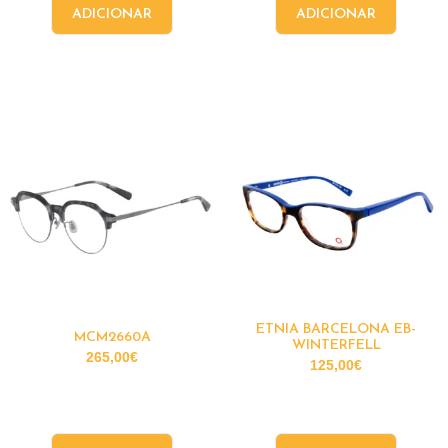
ADICIONAR
ADICIONAR
ETNIA BARCELONA EB-
MCM2660A
WINTERFELL
265,00
€
125,00
€