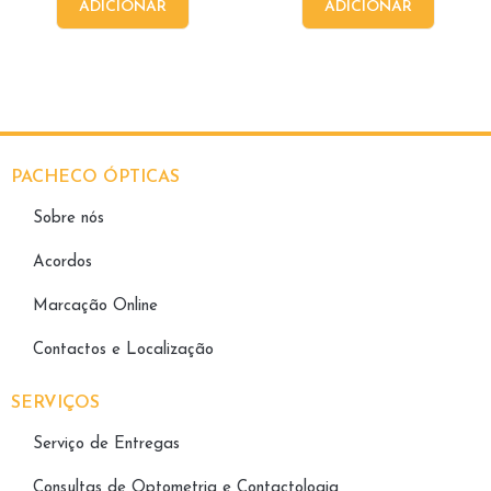
ADICIONAR
ADICIONAR
PACHECO ÓPTICAS
Sobre nós
Acordos
Marcação Online
Contactos e Localização
SERVIÇOS
Serviço de Entregas
Consultas de Optometria e Contactologia​