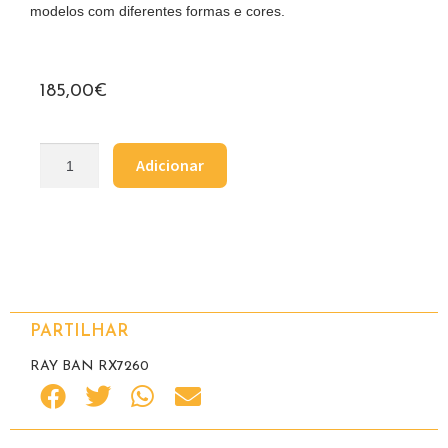
modelos com diferentes formas e cores.
185,00
€
Adicionar
PARTILHAR
RAY BAN RX7260