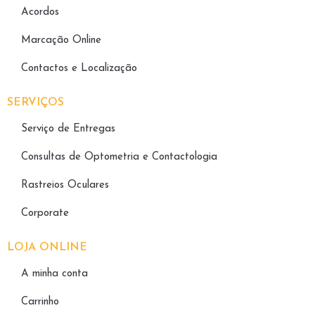
Acordos
Marcação Online
Contactos e Localização
SERVIÇOS
Serviço de Entregas
Consultas de Optometria e Contactologia​
Rastreios Oculares
Corporate
LOJA ONLINE
A minha conta
Carrinho