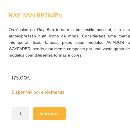
RAY BAN RB3647N
Os óculos da Ray Ban tornam o seu estilo pessoal, e a sua
autoexpressão num ícone da moda. Considerada uma marca
intemporal, ficou famosa pelos seus modelos AVIADOR e
WAYFARER, sendo atualmente composta por uma vasta gama de
modelos com diferentes formas e cores.
175,00
€
Disponível por encomenda
Adicionar