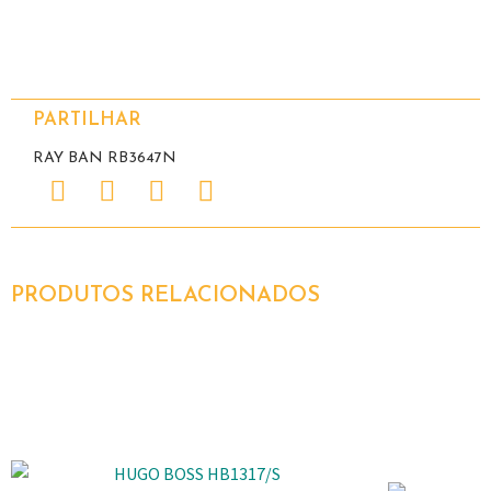
PARTILHAR
RAY BAN RB3647N
PRODUTOS RELACIONADOS