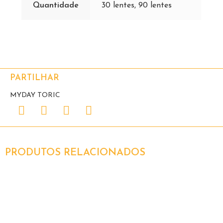
Quantidade
30 lentes, 90 lentes
PARTILHAR
MYDAY TORIC
PRODUTOS RELACIONADOS