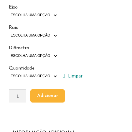
Eixo
Raio
Diâmetro
Quantidade
Limpar
Adicionar