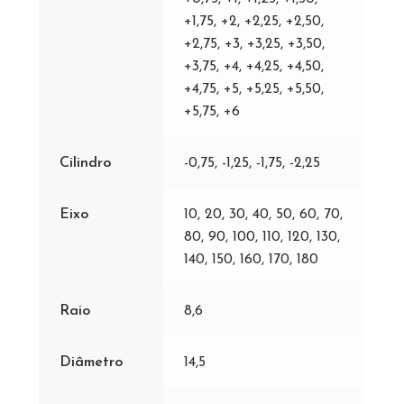
+1,75, +2, +2,25, +2,50,
+2,75, +3, +3,25, +3,50,
+3,75, +4, +4,25, +4,50,
+4,75, +5, +5,25, +5,50,
+5,75, +6
Cilindro
-0,75, -1,25, -1,75, -2,25
Eixo
10, 20, 30, 40, 50, 60, 70,
80, 90, 100, 110, 120, 130,
140, 150, 160, 170, 180
Raio
8,6
Diâmetro
14,5