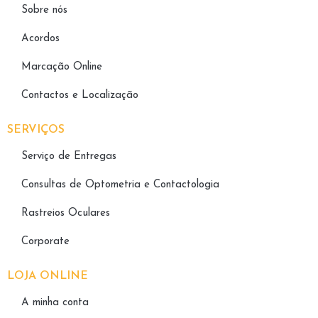
Sobre nós
Acordos
Marcação Online
Contactos e Localização
SERVIÇOS
Serviço de Entregas
Consultas de Optometria e Contactologia​
Rastreios Oculares
Corporate
LOJA ONLINE
A minha conta