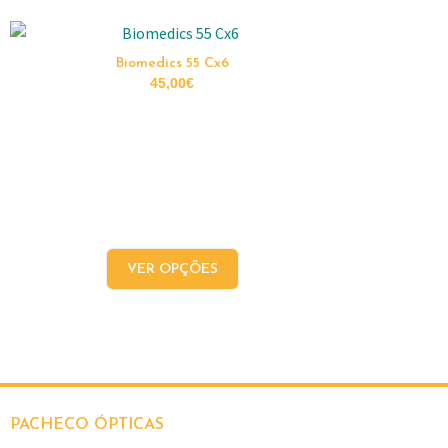
Biomedics 55 Cx6
45,00
€
VER OPÇÕES
PACHECO ÓPTICAS