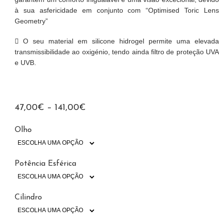
à sua asfericidade em conjunto com “Optimised Toric Lens
Geometry”
O seu material em silicone hidrogel permite uma elevada
transmissibilidade ao oxigénio, tendo ainda filtro de proteção UVA
e UVB.
47,00
€
–
141,00
€
Olho
Potência Esférica
Cilindro