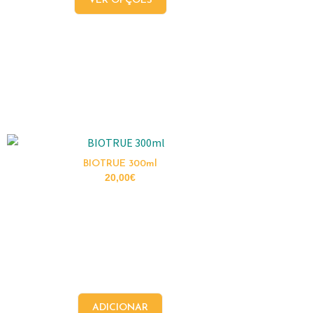
VER OPÇÕES
BIOTRUE 300ml
20,00
€
ADICIONAR