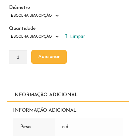
Diâmetro
Quantidade
Limpar
Adicionar
INFORMAÇÃO ADICIONAL
INFORMAÇÃO ADICIONAL
Peso
n.d.