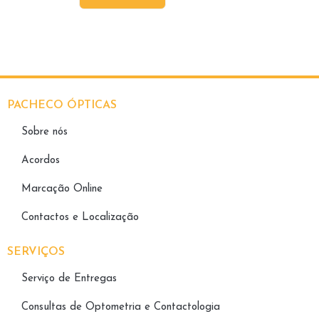
PACHECO ÓPTICAS
Sobre nós
Acordos
Marcação Online
Contactos e Localização
SERVIÇOS
Serviço de Entregas
Consultas de Optometria e Contactologia​