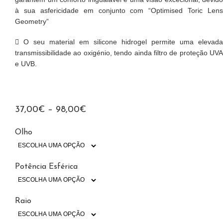
à sua asfericidade em conjunto com “Optimised Toric Lens
Geometry”
O seu material em silicone hidrogel permite uma elevada
transmissibilidade ao oxigénio, tendo ainda filtro de proteção UVA
e UVB.
37,00
€
–
98,00
€
Olho
Potência Esférica
Raio