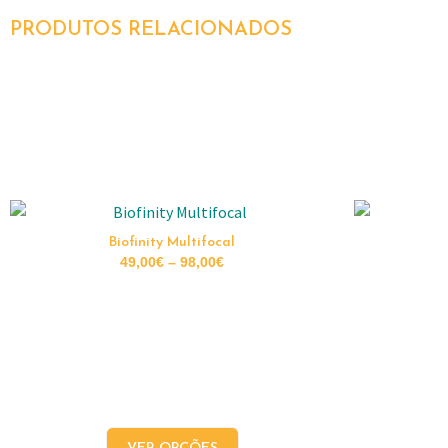
PRODUTOS RELACIONADOS
Biofinity Multifocal
49,00
€
–
98,00
€