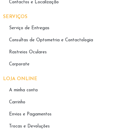
Contactos e Localização
SERVIÇOS
Serviço de Entregas
Consultas de Optometria e Contactologia​
Rastreios Oculares
Corporate
LOJA ONLINE
A minha conta
Carrinho
Envios e Pagamentos
Trocas e Devoluções