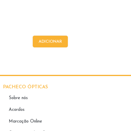
ADICIONAR
PACHECO ÓPTICAS
Sobre nós
Acordos
Marcação Online