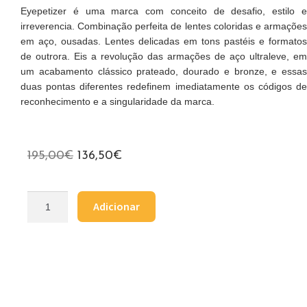
Eyepetizer é uma marca com conceito de desafio, estilo e
irreverencia. Combinação perfeita de lentes coloridas e armações
em aço, ousadas. Lentes delicadas em tons pastéis e formatos
de outrora. Eis a revolução das armações de aço ultraleve, em
um acabamento clássico prateado, dourado e bronze, e essas
duas pontas diferentes redefinem imediatamente os códigos de
reconhecimento e a singularidade da marca.
195,00
€
136,50
€
Adicionar