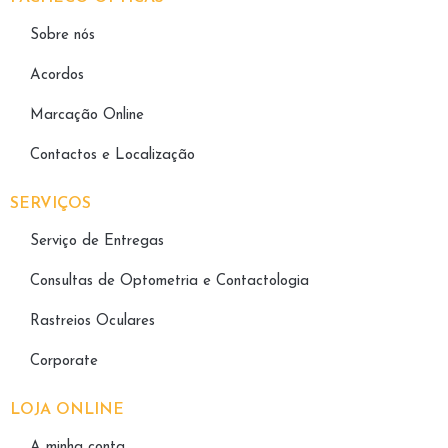
Sobre nós
Acordos
Marcação Online
Contactos e Localização
SERVIÇOS
Serviço de Entregas
Consultas de Optometria e Contactologia​
Rastreios Oculares
Corporate
LOJA ONLINE
A minha conta