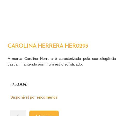
CAROLINA HERRERA HER0293
A marca Carolina Herrera é caracterizada pela sua elegância
casual, mantendo assim um estilo sofisticado.
175,00
€
Disponível por encomenda