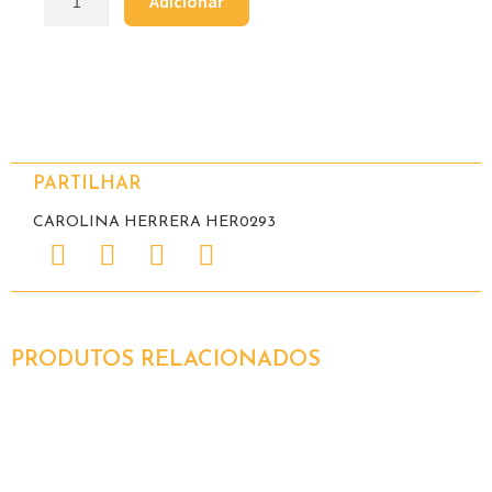
Adicionar
PARTILHAR
CAROLINA HERRERA HER0293
PRODUTOS RELACIONADOS