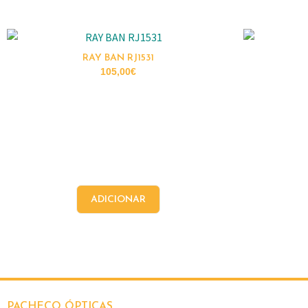
RAY BAN RJ1531
105,00
€
ADICIONAR
PACHECO ÓPTICAS