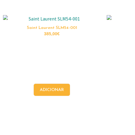
Saint Laurent SLM54-001
385,00
€
ADICIONAR