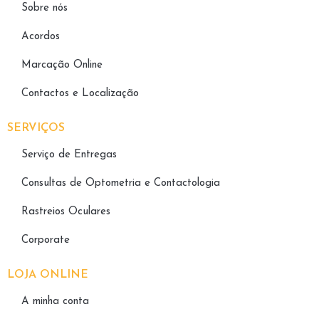
Sobre nós
Acordos
Marcação Online
Contactos e Localização
SERVIÇOS
Serviço de Entregas
Consultas de Optometria e Contactologia​
Rastreios Oculares
Corporate
LOJA ONLINE
A minha conta