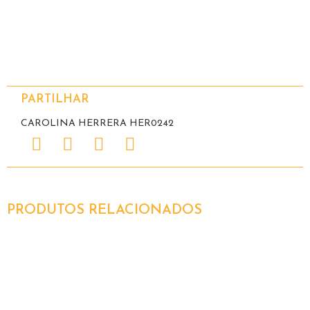
PARTILHAR
CAROLINA HERRERA HER0242
PRODUTOS RELACIONADOS