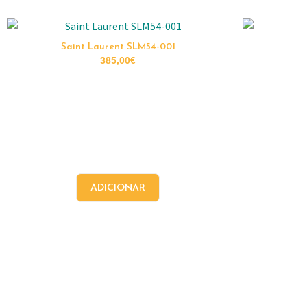
Saint Laurent SLM54-001
385,00
€
ADICIONAR