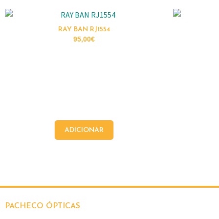
RAY BAN RJ1554
95,00
€
ADICIONAR
PACHECO ÓPTICAS