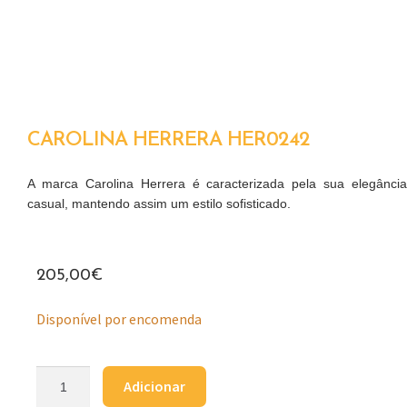
CAROLINA HERRERA HER0242
A marca Carolina Herrera é caracterizada pela sua elegância
casual, mantendo assim um estilo sofisticado.
205,00
€
Disponível por encomenda
Adicionar