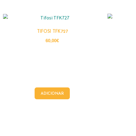
TIFOSI TFK727
60,00
€
ADICIONAR