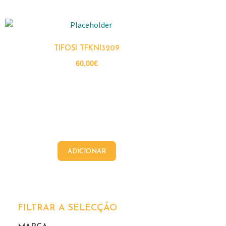
TIFOSI TFKNI3209
60,00
€
ADICIONAR
FILTRAR A SELECÇÃO