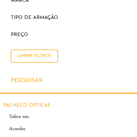
MARCA
TIPO DE ARMAÇÃO
PREÇO
LIMPAR FILTROS
PESQUISAR
PACHECO ÓPTICAS
Sobre nós
Acordos