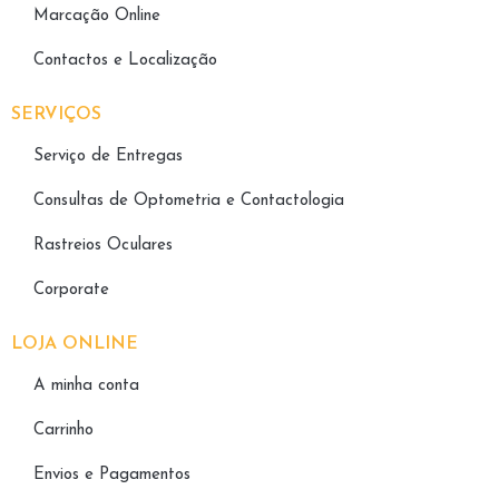
Marcação Online
Contactos e Localização
SERVIÇOS
Serviço de Entregas
Consultas de Optometria e Contactologia​
Rastreios Oculares
Corporate
LOJA ONLINE
A minha conta
Carrinho
Envios e Pagamentos