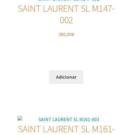
SAINT LAURENT SL M147-
002
380,00
€
Adicionar
SAINT LAURENT SL M161-