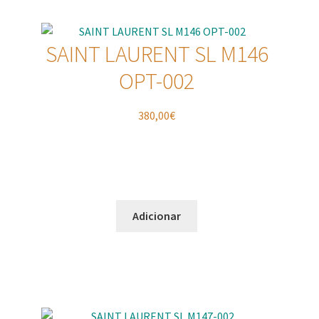
SAINT LAURENT SL M146
OPT-002
380,00
€
Adicionar