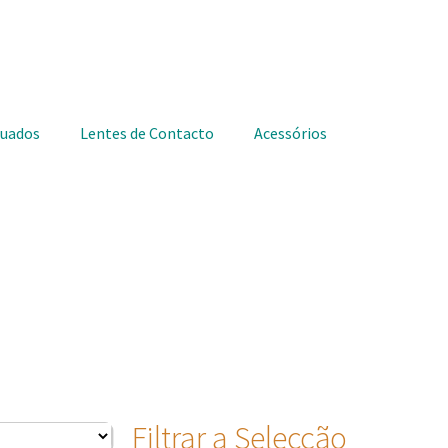
duados
Lentes de Contacto
Acessórios
Filtrar a Selecção