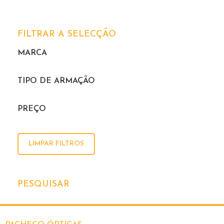
FILTRAR A SELECÇÃO
MARCA
TIPO DE ARMAÇÃO
PREÇO
LIMPAR FILTROS
PESQUISAR