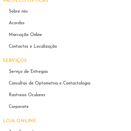
PACHECO ÓPTICAS
Sobre nós
Acordos
Marcação Online
Contactos e Localização
SERVIÇOS
Serviço de Entregas
Consultas de Optometria e Contactologia​
Rastreios Oculares
Corporate
LOJA ONLINE