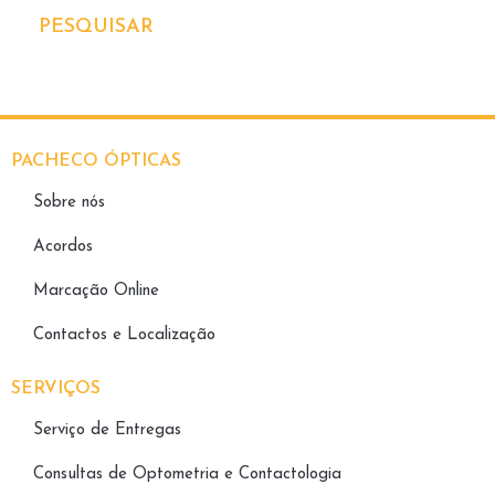
PESQUISAR
PACHECO ÓPTICAS
Sobre nós
Acordos
Marcação Online
Contactos e Localização
SERVIÇOS
Serviço de Entregas
Consultas de Optometria e Contactologia​