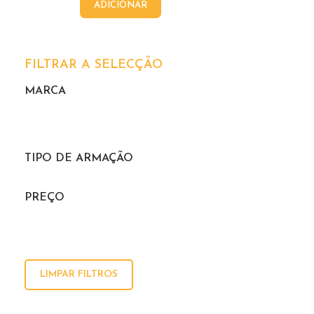
ADICIONAR
FILTRAR A SELECÇÃO
MARCA
TIPO DE ARMAÇÃO
PREÇO
LIMPAR FILTROS