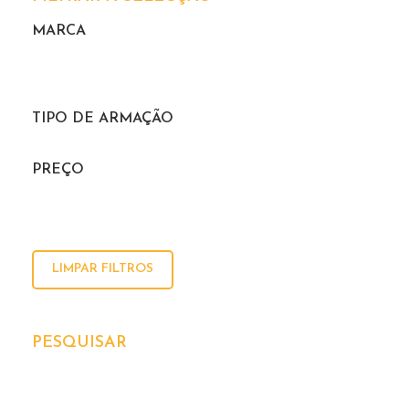
MARCA
TIPO DE ARMAÇÃO
PREÇO
LIMPAR FILTROS
PESQUISAR