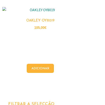
OAKLEY OY8019
105,00
€
ADICIONAR
FILTRAR A SELECÇÃO