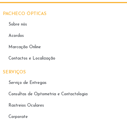
PACHECO ÓPTICAS
Sobre nós
Acordos
Marcação Online
Contactos e Localização
SERVIÇOS
Serviço de Entregas
Consultas de Optometria e Contactologia​
Rastreios Oculares
Corporate