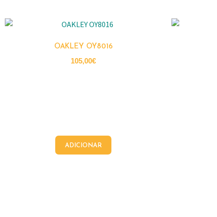
OAKLEY OY8016
105,00
€
ADICIONAR