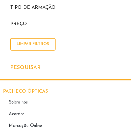
TIPO DE ARMAÇÃO
PREÇO
LIMPAR FILTROS
PESQUISAR
PACHECO ÓPTICAS
Sobre nós
Acordos
Marcação Online