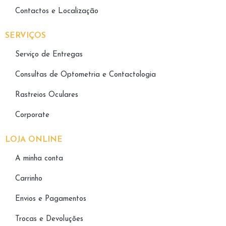
Contactos e Localização
SERVIÇOS
Serviço de Entregas
Consultas de Optometria e Contactologia​
Rastreios Oculares
Corporate
LOJA ONLINE
A minha conta
Carrinho
Envios e Pagamentos
Trocas e Devoluções