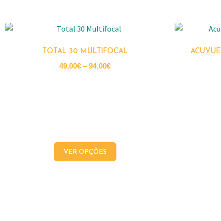
TOTAL 30 MULTIFOCAL
ACUVUE
49,00
€
–
94,00
€
VER OPÇÕES