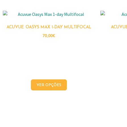
ACUVUE OASYS MAX 1-DAY MULTIFOCAL
ACUVUE
70,00
€
VER OPÇÕES